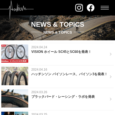
NEWS & TOPICS
NEWS & TOPICS
2024.04.24
VISION ホイール SC45とSC60を発表！
2024.04.16
ハッチンソン パイソンレース、パイソン3を発表！
2024.03.26
ブラックバード・レーシング・ラボを発表
2024.03.25