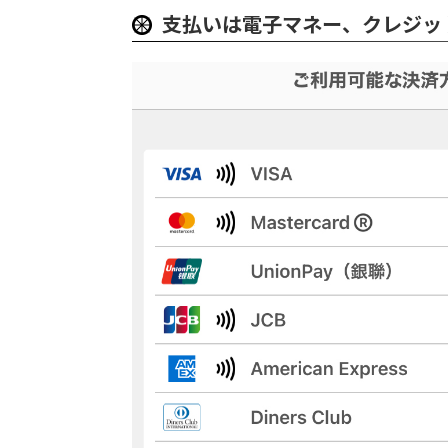
支払いは電子マネー、クレジッ