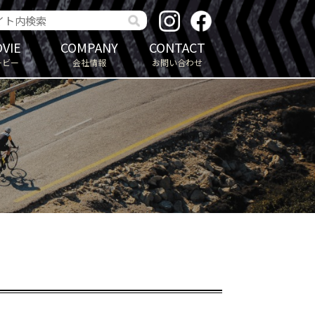
VIE
COMPANY
CONTACT
ービー
会社情報
お問い合わせ