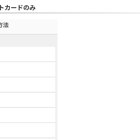
トカードのみ