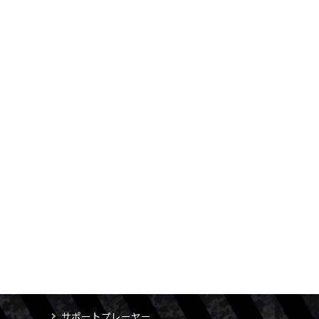
サポートプレーヤー