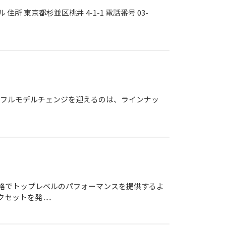
所 東京都杉並区桃井 4-1-1 電話番号 03-
めてのフルモデルチェンジを迎えるのは、ラインナッ
な価格でトップレベルのパフォーマンスを提供するよ
を発 .....