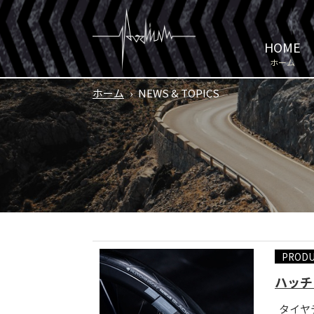
HOME
ホーム
ホーム
›
NEWS & TOPICS
PROD
ハッチ
タイヤ