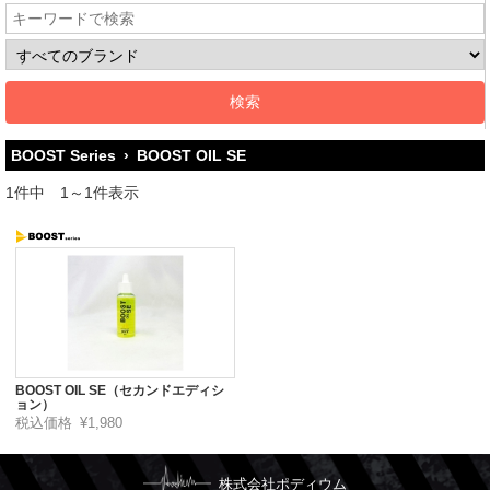
BOOST Series
›
BOOST OIL SE
1件中 1～1件表示
BOOST OIL SE（セカンドエディシ
ョン）
税込価格
¥1,980
株式会社ポディウム