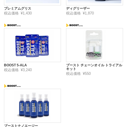
プレミアムグリス
ディグリーザー
税込価格
¥1,430
税込価格
¥1,870
BOOST 5-ALA
ブースト チェーンオイル トライアル
キット
税込価格
¥3,240
税込価格
¥550
ブーストナノエージー