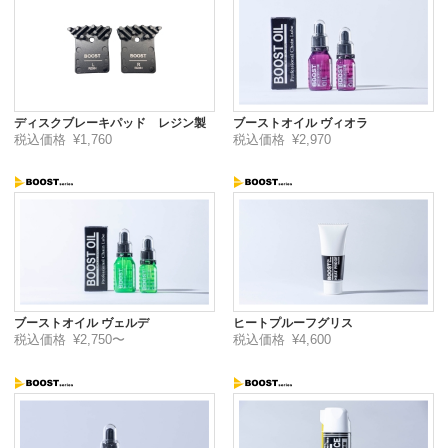
ディスクブレーキパッド レジン製
ブーストオイル ヴィオラ
税込価格
¥1,760
税込価格
¥2,970
ブーストオイル ヴェルデ
ヒートプルーフグリス
税込価格
¥2,750〜
税込価格
¥4,600