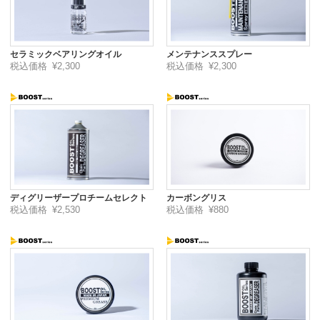
セラミックベアリングオイル
メンテナンススプレー
税込価格
¥2,300
税込価格
¥2,300
ディグリーザープロチームセレクト
カーボングリス
税込価格
¥2,530
税込価格
¥880