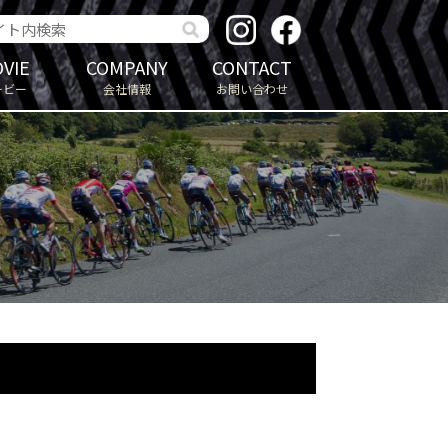
VIE
COMPANY
CONTACT
ービー
会社情報
お問い合わせ