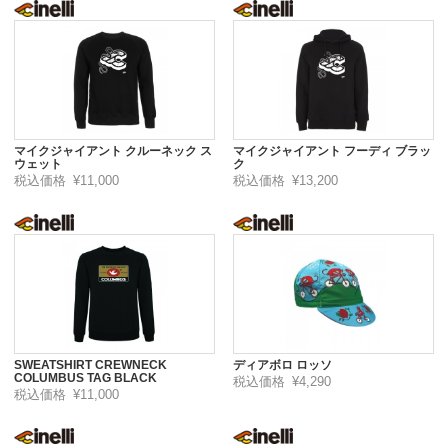
マイクジャイアント クルーネック ス
マイクジャイアント フーディ ブラッ
ウェット
ク
税込価格
¥11,000
税込価格
¥13,200
SWEATSHIRT CREWNECK
ディアボロ ロッソ
COLUMBUS TAG BLACK
税込価格
¥4,290
税込価格
¥11,000