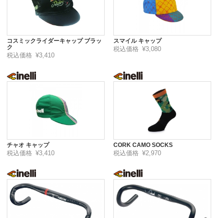
コスミックライダーキャップ ブラッ
スマイル キャップ
ク
税込価格
¥3,080
税込価格
¥3,410
チャオ キャップ
CORK CAMO SOCKS
税込価格
¥3,410
税込価格
¥2,970