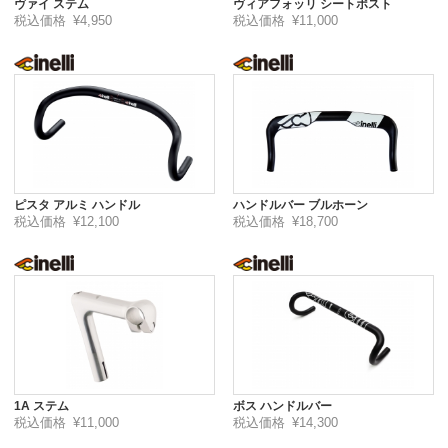
ヴァイ ステム
ヴィアフォッリ シートポスト
税込価格
¥4,950
税込価格
¥11,000
ピスタ アルミ ハンドル
ハンドルバー ブルホーン
税込価格
¥12,100
税込価格
¥18,700
1A ステム
ボス ハンドルバー
税込価格
¥11,000
税込価格
¥14,300