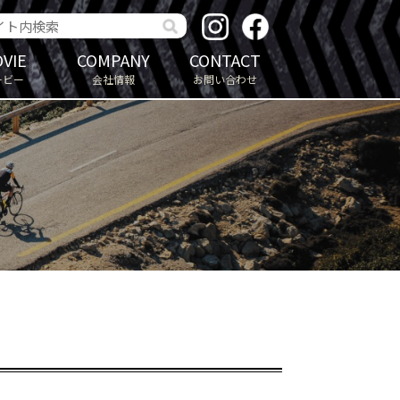
VIE
COMPANY
CONTACT
ービー
会社情報
お問い合わせ