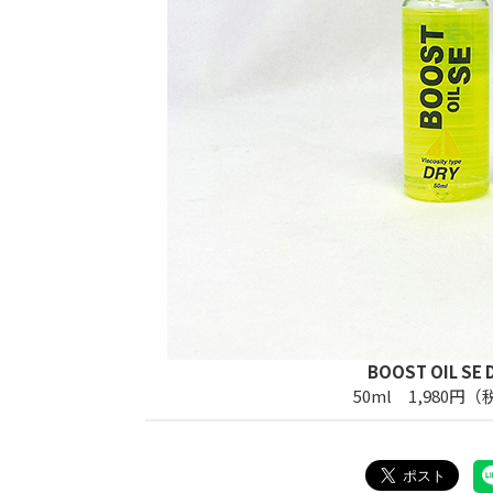
BOOST OIL SE 
50ml 1,980円