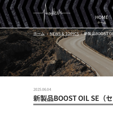
HOME
ホーム
ホーム
›
NEWS & TOPICS
›
新製品BOOST 
2025.06.04
新製品BOOST OIL S