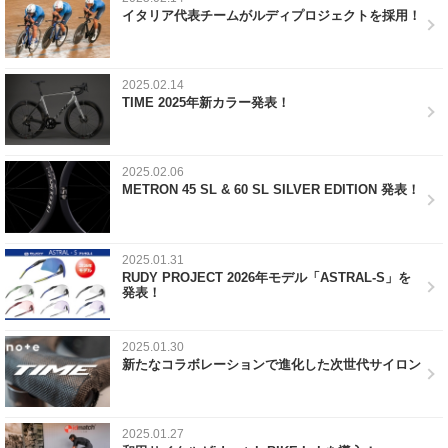
イタリア代表チームがルディプロジェクトを採用！
2025.02.14
TIME 2025年新カラー発表！
2025.02.06
METRON 45 SL & 60 SL SILVER EDITION 発表！
2025.01.31
RUDY PROJECT 2026年モデル「ASTRAL-S」を
発表！
2025.01.30
新たなコラボレーションで進化した次世代サイロン
2025.01.27