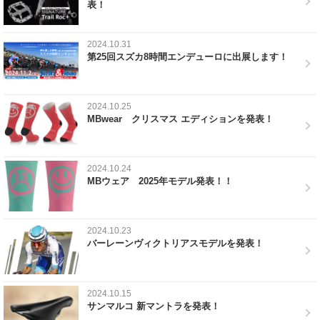
表！
2024.10.31
第25回スズカ8時間エンデューロに出展します！
2024.10.25
MBwear クリスマス エディションを発表！
2024.10.24
MBウェア 2025年モデル発表！！
2024.10.23
バーレーンヴィクトリアスモデルを発表！
2024.10.15
サンマルコ 新マントラを発表！