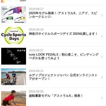
2024.09.27
2025年モデル発表！-アストラルX、ニアド、スピ
ンホークエッジ-
2024.09.19
神奈川サイクルスポーツデイズ 2024出展します！
2024.08.27
note LOOK PEDALS：初心者こそ、ビンディング
ペダルを使ってみよう
2024.08.21
ルディプロジェクトジャパン 公式オンラインスト
アがオープン！
2024.08.09
超軽量新モデル「アストラルX」発表！