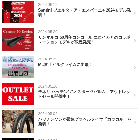
2024.06.12
Santini ブエルタ・ア・エスパーニャ2024モデル発
表！
2024.05.29
サンマルコ 50周年コンコール エロイカとのコラボ
レーションモデルが限定発売！
2024.05.29
Mt.富士ヒルクライムに出展！
2024.05.10
チネリ ハッチンソン スポーツバルム アウトレッ
トセール開催中！
2024.05.02
ハッチンソンが最速グラベルタイヤ「カラカル」を
発表！