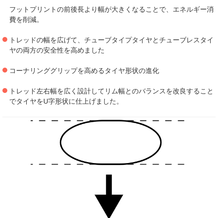
フットプリントの前後長より幅が大きくなることで、エネルギー消
費を削減。
トレッドの幅を広げて、チューブタイプタイヤとチューブレスタイ
ヤの両方の安全性を高めました
コーナリンググリップを高めるタイヤ形状の進化
トレッド左右幅を広く設計してリム幅とのバランスを改良すること
でタイヤをU字形状に仕上げました。