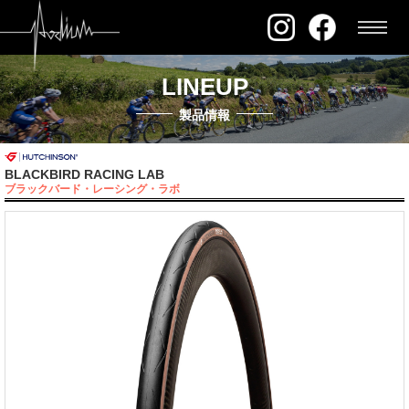
LINEUP
製品情報
BLACKBIRD RACING LAB
ブラックバード・レーシング・ラボ