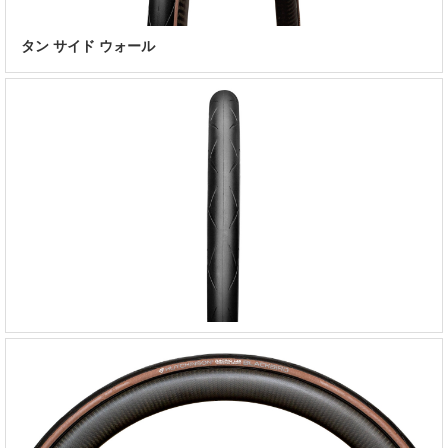
タン サイド ウォール