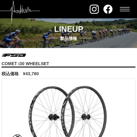
LINEUP
製品情報
COMET i30 WHEELSET
税込価格
¥43,780