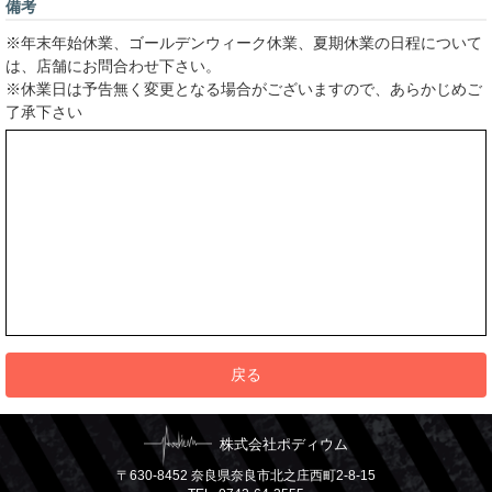
備考
※年末年始休業、ゴールデンウィーク休業、夏期休業の日程について
は、店舗にお問合わせ下さい。
※休業日は予告無く変更となる場合がございますので、あらかじめご
了承下さい
戻る
株式会社ポディウム
〒630-8452 奈良県奈良市北之庄西町2-8-15