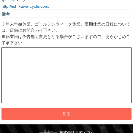
http://ishikawa-cycle.com/
備考
※年末年始休業、ゴールデンウィーク休業、夏期休業の日程について
は、店舗にお問合わせ下さい。
※休業日は予告無く変更となる場合がございますので、あらかじめご
了承下さい
戻る
株式会社ポディウム