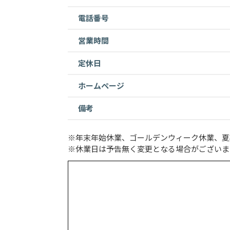
電話番号
営業時間
定休日
ホームページ
備考
※年末年始休業、ゴールデンウィーク休業、夏
※休業日は予告無く変更となる場合がございま