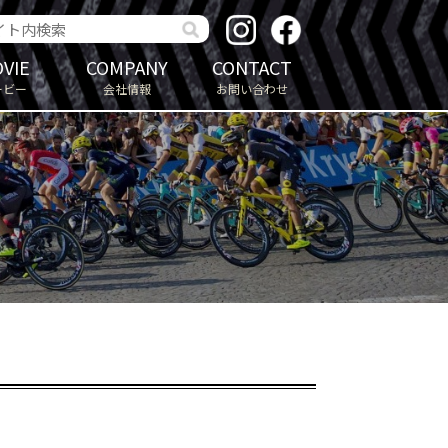
VIE
COMPANY
CONTACT
ービー
会社情報
お問い合わせ