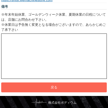
https://shop.lifemachinestore.com
備考
※年末年始休業、ゴールデンウィーク休業、夏期休業の日程について
は、店舗にお問合わせ下さい。
※休業日は予告無く変更となる場合がございますので、あらかじめご
了承下さい
戻る
株式会社ポディウム