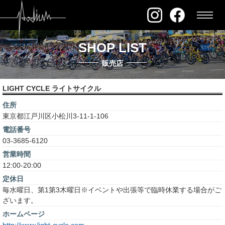
SHOP LIST
販売店
LIGHT CYCLE ライトサイクル
住所
東京都江戸川区小松川3-11-1-106
電話番号
03-3685-6120
営業時間
12:00-20:00
定休日
毎水曜日、第1第3木曜日※イベントや出張等で臨時休業する場合がご
ざいます。
ホームページ