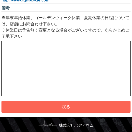
http://www.light-cycle.com
備考
※年末年始休業、ゴールデンウィーク休業、夏期休業の日程について
は、店舗にお問合わせ下さい。
※休業日は予告無く変更となる場合がございますので、あらかじめご
了承下さい
戻る
株式会社ポディウム