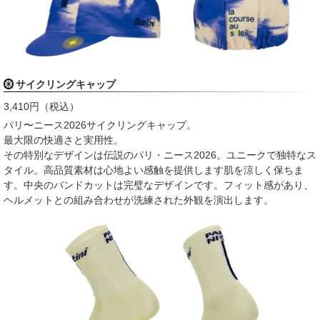
サイクリングキャップ
3,410円（税込）
パリ〜ニース2026サイクリングキャップ。
最大限の快適さと実用性。
その特別なデザインは伝説のパリ・ニース2026。ユニークで独特なス
タイル。高品質素材は心地よい感触を提供します肌を涼しく保ちま
す。中央のバンドカットは完璧なデザインです。フィット感があり、
ヘルメットとの組み合わせが洗練された外観を演出します。