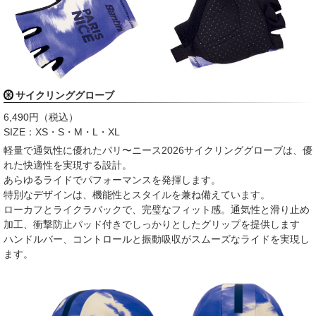
サイクリンググローブ
6,490円（税込）
SIZE：XS・S・M・L・XL
軽量で通気性に優れたパリ〜ニース2026サイクリンググローブは、優
れた快適性を実現する設計。
あらゆるライドでパフォーマンスを発揮します。
特別なデザインは、機能性とスタイルを兼ね備えています。
ローカフとライクラバックで、完璧なフィット感。通気性と滑り止め
加工、衝撃防止パッド付きでしっかりとしたグリップを提供します
ハンドルバー、コントロールと振動吸収がスムーズなライドを実現し
ます。