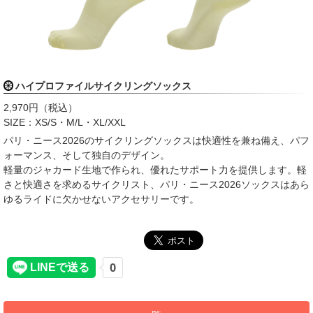
ハイプロファイルサイクリングソックス
2,970円（税込）
SIZE：XS/S・M/L・XL/XXL
パリ・ニース2026のサイクリングソックスは快適性を兼ね備え、パフ
ォーマンス、そして独自のデザイン。
軽量のジャカード生地で作られ、優れたサポート力を提供します。軽
さと快適さを求めるサイクリスト、パリ・ニース2026ソックスはあら
ゆるライドに欠かせないアクセサリーです。