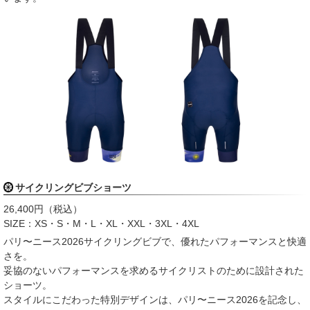
サイクリングビブショーツ
26,400円（税込）
SIZE：XS・S・M・L・XL・XXL・3XL・4XL
パリ〜ニース2026サイクリングビブで、優れたパフォーマンスと快適
さを。
妥協のないパフォーマンスを求めるサイクリストのために設計された
ショーツ。
スタイルにこだわった特別デザインは、パリ〜ニース2026を記念し、