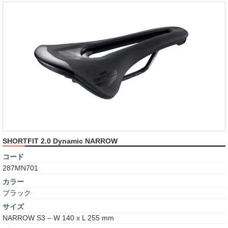
SHORTFIT 2.0 Dynamic NARROW
コード
287MN701
カラー
ブラック
サイズ
NARROW S3 – W 140 x L 255 mm