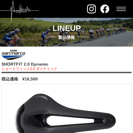
LINEUP
製品情報
SHORTFIT 2.0 Dynamic
ショートフィット2.0 ダイナミック
税込価格
¥16,500