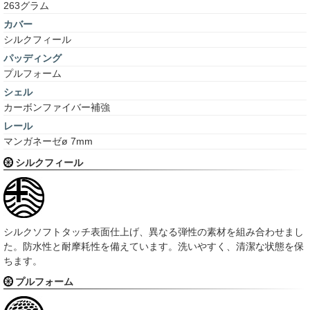
263グラム
カバー
シルクフィール
パッディング
プルフォーム
シェル
カーボンファイバー補強
レール
マンガネーゼø 7mm
シルクフィール
シルクソフトタッチ表面仕上げ、異なる弾性の素材を組み合わせまし
た。防水性と耐摩耗性を備えています。洗いやすく、清潔な状態を保
ちます。
プルフォーム