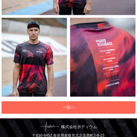
一覧へ
株式会社ポディウム
〒630-8452 奈良県奈良市北之庄西町2-8-15