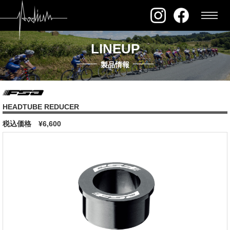
LINEUP
製品情報
HEADTUBE REDUCER
税込価格
¥6,600