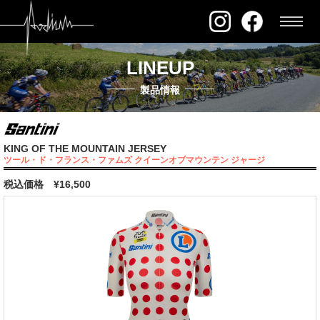
LINEUP
製品情報
KING OF THE MOUNTAIN JERSEY
ツール・ド・フランス・ファムズ クイーンオブマウンテン ジャージ
税込価格
¥16,500