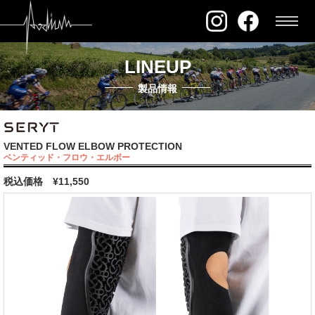
LINEUP
製品情報
VENTED FLOW ELBOW PROTECTION
ベンティッド・フロウ・エルボー
税込価格
¥11,550