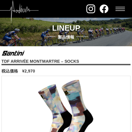
LINEUP
製品情報
TDF ARRIVÉE MONTMARTRE – SOCKS
税込価格
¥2,970