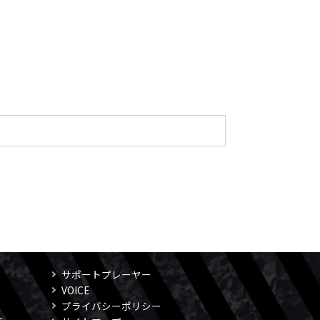
サポートプレーヤー
VOICE
プライバシーポリシー