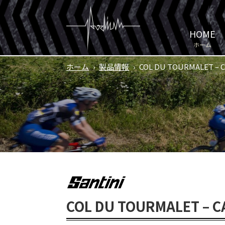
HOME
ホーム
ホーム
›
製品情報
›
COL DU TOURMALET – 
COL DU TOURMALET – C