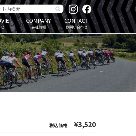
VIE
COMPANY
CONTACT
ービー
会社情報
お問い合わせ
¥3,520
税込価格