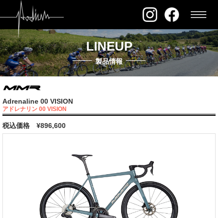
LINEUP
製品情報
Adrenaline 00 VISION
アドレナリン 00 VISION
税込価格
¥896,600