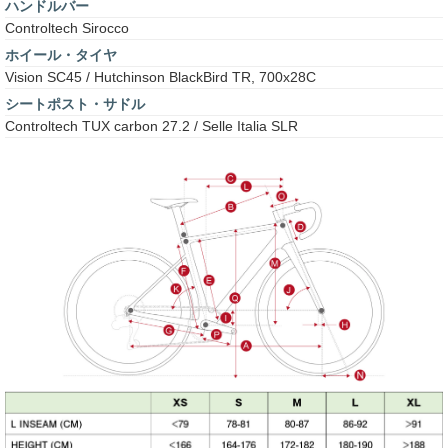
ハンドルバー
Controltech Sirocco
ホイール・タイヤ
Vision SC45 / Hutchinson BlackBird TR, 700x28C
シートポスト・サドル
Controltech TUX carbon 27.2 / Selle Italia SLR