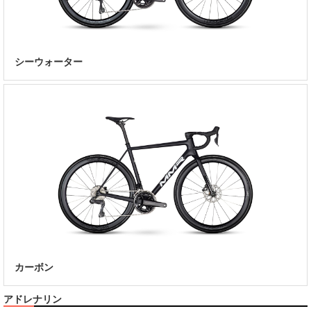
シーウォーター
カーボン
アドレナリン