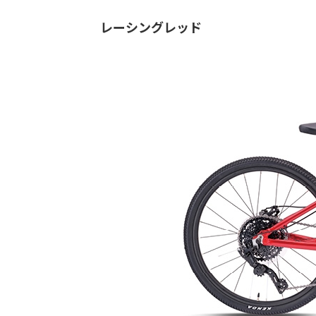
レーシングレッド