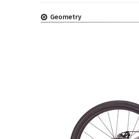
Geometry