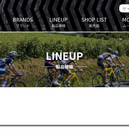
BRANDS
LINEUP
SHOP LIST
MO
ブランド
製品情報
販売店
ム
LINEUP
製品情報