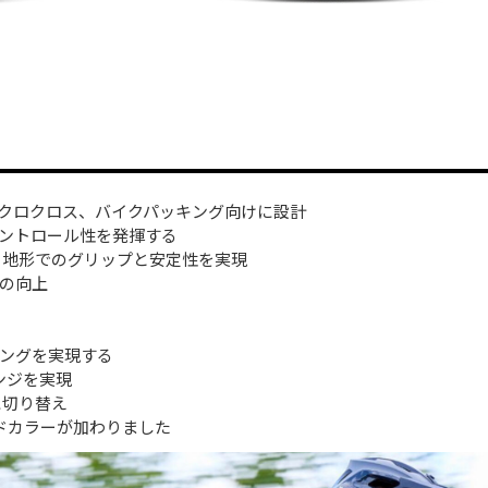
クロクロス、バイクパッキング向けに設計
ントロール性を発揮する
る地形でのグリップと安定性を実現
の向上
ングを実現する
ンジを実現
に切り替え
ドカラーが加わりました