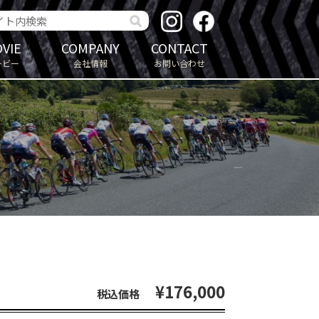
VIE
COMPANY
CONTACT
ービー
会社情報
お問い合わせ
¥176,000
税込価格