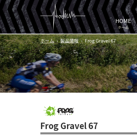
HOME
ホーム
ホーム
›
製品情報
›
Frog Gravel 67
Frog Gravel 67