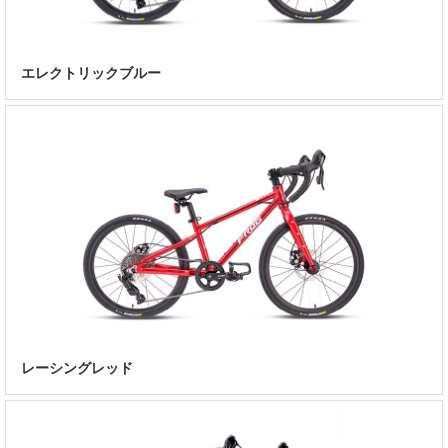
エレクトリックブルー
レーシングレッド