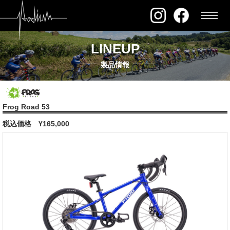
LINEUP
製品情報
Frog Road 53
税込価格
¥165,000