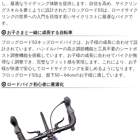
し、最適なライディング体験を提供します。自信を高め、サイクリン
グスキルを磨くように設計されたフロッグロード53は、ロードサイク
リングの世界への入門を目指す若いサイクリストに最適なバイクで
す。
お子さまと一緒に成長する自転車
フロッグロード53キッズロードバイクは、お子様の成長に合わせて設
計されています。ハンドルバーの高さ調節機能と工具不要のシートポ
スト調整機能を搭載しています。お子様の成長に合わせてバイクが無
理なく調整でき、完璧なフィット感を実現します。これにより、お子
様が快適で安心してロードサイクリングを楽しめるようになります。
フロッグロード53は、股下50～64cmのお子様に適しています。
ロードバイク初心者に最適化