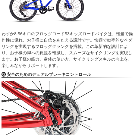
わずか8.56キロのフロッグロード53キッズロードバイクは、軽量で操
作性に優れ、お子様に自信をあたえる設計です。快適で効率的なペダ
リングを実現するフロッグクランクを搭載。この革新的な設計によ
り、お子様の脚への負担を軽減し、スムーズなサイクリングを実現し
ます。お子様の筋力、身体の使い方、サイクリングスキルの向上を、
楽しみながらサポートします。
安全のためのデュアルブレーキコントロール