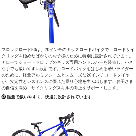
フロッグロード53は、20インチのキッズロードバイクで、ロードサイ
クリングを始めたばかりのお子様のために特別に設計されています。
ナローでショートドロップのキッズ専用ハンドルバーを装備し、小さ
な手でも扱いやすい設計です。ロードバイクをはじめる若いライダー
のために、軽量アルミフレームとスムーズな20インチロードタイヤ
が、安定性とレスポンスに優れた乗り心地を生み出します。お子さま
の自信を高め、サイクリングスキルの向上をサポートします。
軽量で扱いやすく、快適に設計されています