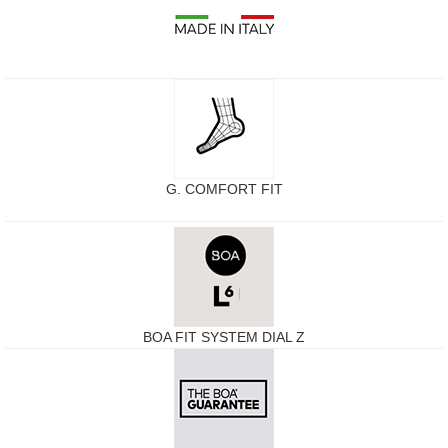
G. COMFORT FIT
BOA FIT SYSTEM DIAL Z