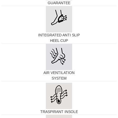
GUARANTEE
INTEGRATED ANTI SLIP
HEEL CUP
AIR VENTILATION
SYSTEM
TRASPIRANT INSOLE