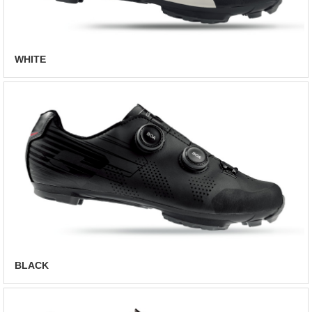
WHITE
BLACK