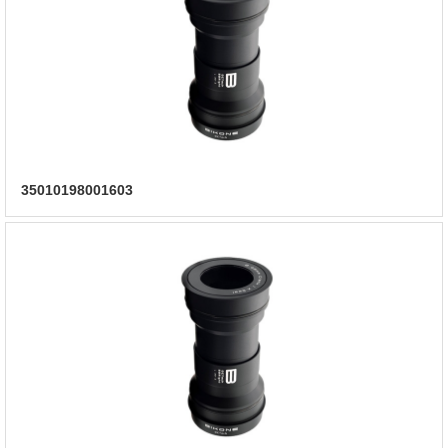
35010198001603