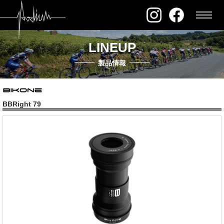
LINEUP
製品情報
BBRight 79