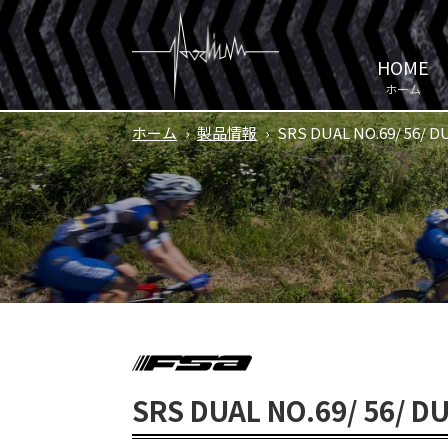
HOME
ホーム
ホーム
›
製品情報
›
SRS DUAL NO.69/ 56/ D
SRS DUAL NO.69/ 56/ D