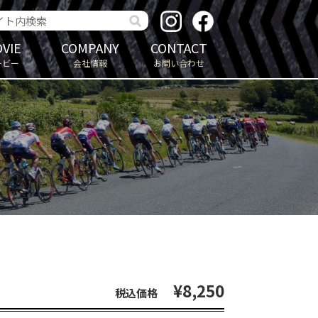
VIE
COMPANY
CONTACT
ービー
会社情報
お問い合わせ
¥8,250
税込価格