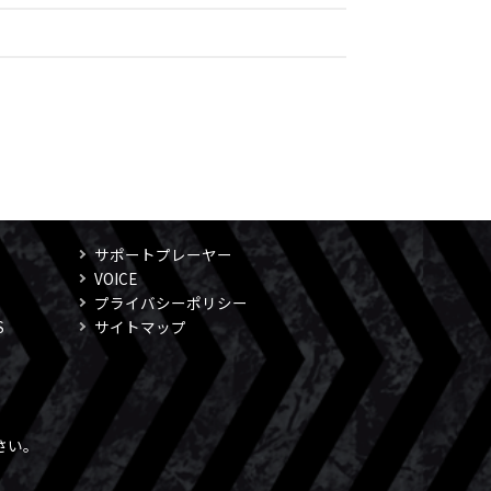
サポートプレーヤー
VOICE
プライバシーポリシー
S
サイトマップ
さい。