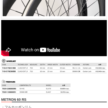
METRON 60 RS
・フルカーボンリム