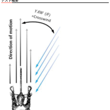
テスト概要