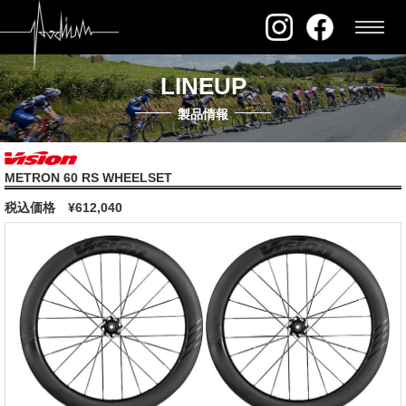
LINEUP
製品情報
METRON 60 RS WHEELSET
税込価格
¥612,040