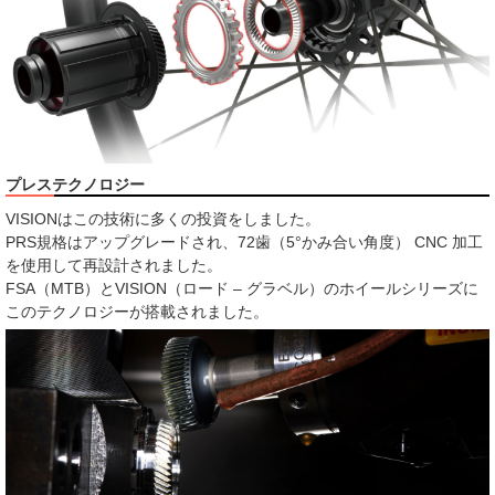
プレステクノロジー
VISIONはこの技術に多くの投資をしました。
PRS規格はアップグレードされ、72歯（5°かみ合い角度） CNC 加工
を使用して再設計されました。
FSA（MTB）とVISION（ロード – グラベル）のホイールシリーズに
このテクノロジーが搭載されました。