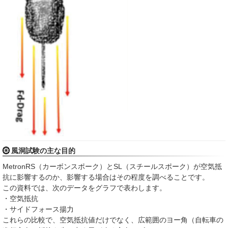
風洞試験の主な目的
MetronRS（カーボンスポーク）とSL（スチールスポーク）が空気抵
抗に影響するのか、影響する場合はその程度を調べることです。
この資料では、次のデータをグラフで表わします。
・空気抵抗
・サイドフォース揚力
これらの比較で、空気抵抗値だけでなく、広範囲のヨー角（自転車の