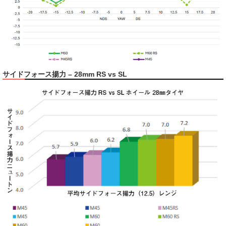
サイドフォース揚力 – 28mm RS vs SL