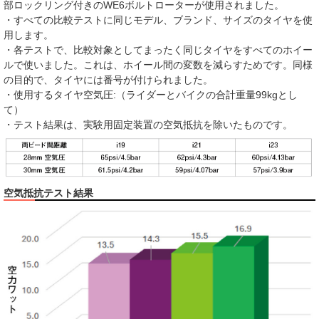
部ロックリング付きのWE6ボルトローターが使用されました。
・すべての比較テストに同じモデル、ブランド、サイズのタイヤを使
用します。
・各テストで、比較対象としてまったく同じタイヤをすべてのホイー
ルで使いました。これは、ホイール間の変数を減らすためです。同様
の目的で、タイヤには番号が付けられました。
・使用するタイヤ空気圧:（ライダーとバイクの合計重量99kgとし
て）
・テスト結果は、実験用固定装置の空気抵抗を除いたものです。
空気抵抗テスト結果