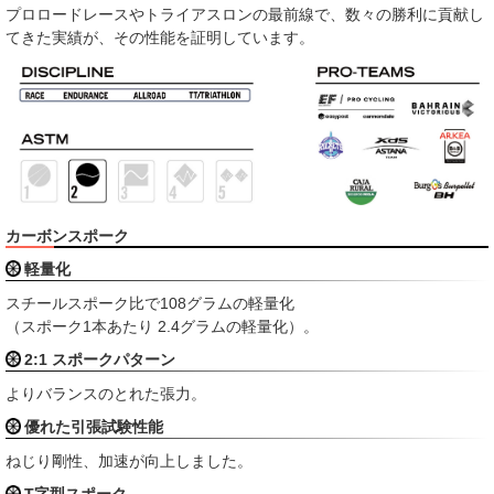
プロロードレースやトライアスロンの最前線で、数々の勝利に貢献し
てきた実績が、その性能を証明しています。
カーボンスポーク
軽量化
スチールスポーク比で108グラムの軽量化
（スポーク1本あたり 2.4グラムの軽量化）。
2:1 スポークパターン
よりバランスのとれた張力。
優れた引張試験性能
ねじり剛性、加速が向上しました。