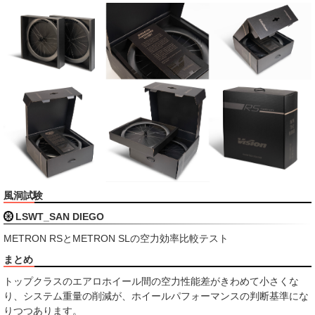
風洞試験
LSWT_SAN DIEGO
METRON RSとMETRON SLの空力効率比較テスト
まとめ
トップクラスのエアロホイール間の空力性能差がきわめて小さくな
り、システム重量の削減が、ホイールパフォーマンスの判断基準にな
りつつあります。