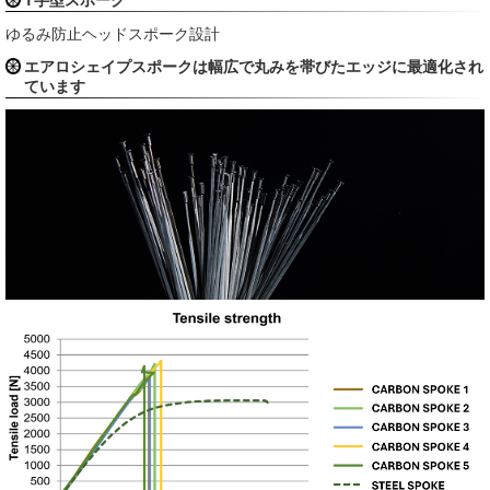
T字型スポーク
ゆるみ防止ヘッドスポーク設計
エアロシェイプスポークは幅広で丸みを帯びたエッジに最適化され
ています