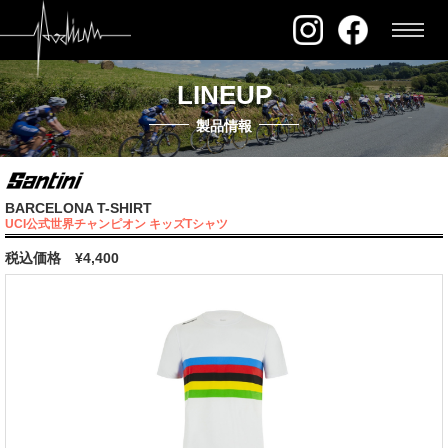
LINEUP
製品情報
BARCELONA T-SHIRT
UCI公式世界チャンピオン キッズTシャツ
税込価格
¥4,400