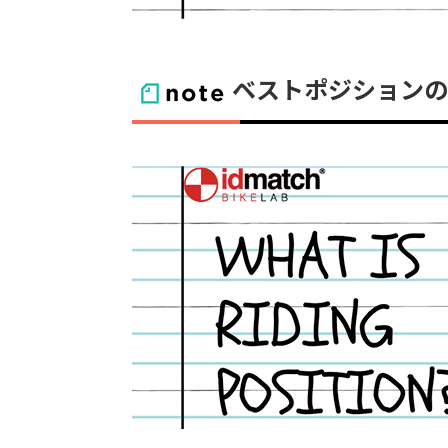
ベストポジションの