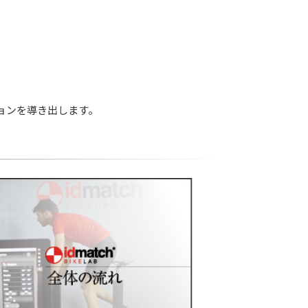
ョンを導き出します。