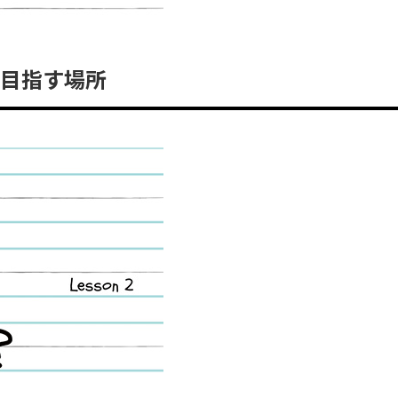
目指す場所