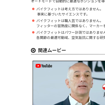
オートモードで自動的に最適なポジションを導
バイクフィットは考え方ではありません。
事実に基づいたサイエンスです。
バイクフィットは職人芸ではありません。
フィッターの習熟度に関係なく、マーカー
バイクフィットはパワー計測ではありませ
各関節の最適可動域、空気抵抗に関する研
関連ムービー