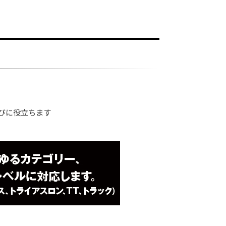
選びに役立ちます