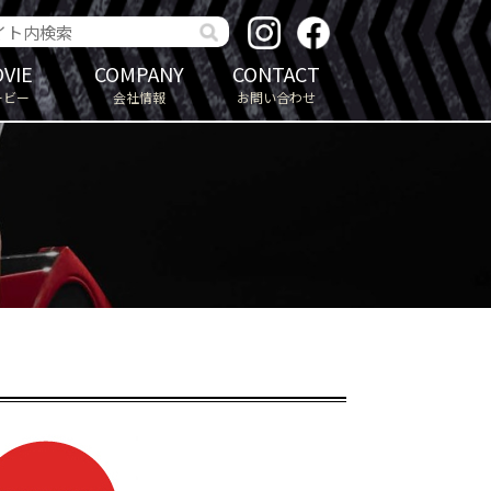
VIE
COMPANY
CONTACT
ービー
会社情報
お問い合わせ