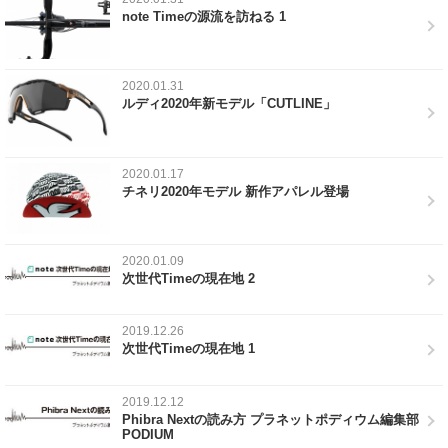
note Timeの源流を訪ねる 1
2020.01.31
ルディ2020年新モデル「CUTLINE」
2020.01.17
チネリ2020年モデル 新作アパレル登場
2020.01.09
次世代Timeの現在地 2
2019.12.26
次世代Timeの現在地 1
2019.12.12
Phibra Nextの読み方 プラネットポディウム編集部
PODIUM