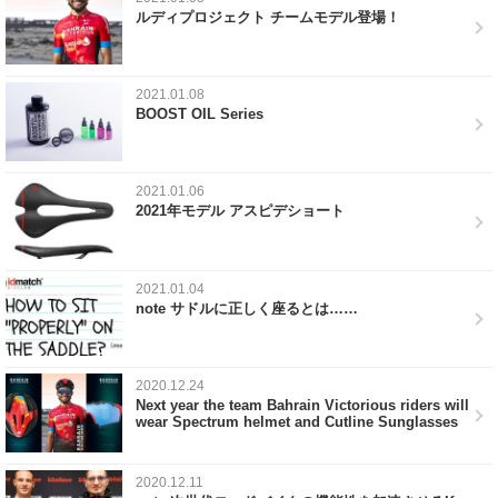
ルディプロジェクト チームモデル登場！
2021.01.08
BOOST OIL Series
2021.01.06
2021年モデル アスピデショート
2021.01.04
note サドルに正しく座るとは……
2020.12.24
Next year the team Bahrain Victorious riders will
wear Spectrum helmet and Cutline Sunglasses
2020.12.11