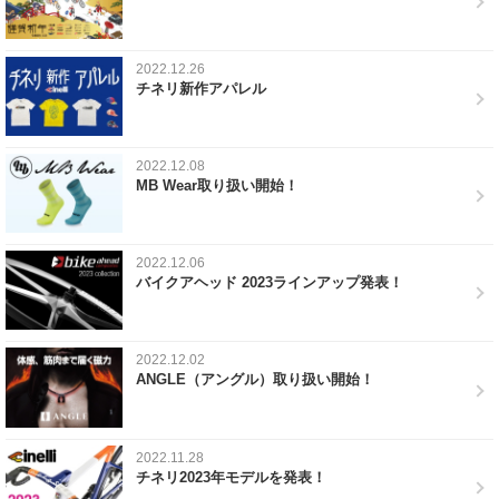
2022.12.26
チネリ新作アパレル
2022.12.08
MB Wear取り扱い開始！
2022.12.06
バイクアヘッド 2023ラインアップ発表！
2022.12.02
ANGLE（アングル）取り扱い開始！
2022.11.28
チネリ2023年モデルを発表！