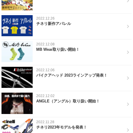
2022.12.26
チネリ新作アパレル
2022.12.08
MB Wear取り扱い開始！
2022.12.06
バイクアヘッド 2023ラインアップ発表！
2022.12.02
ANGLE（アングル）取り扱い開始！
2022.11.28
チネリ2023年モデルを発表！